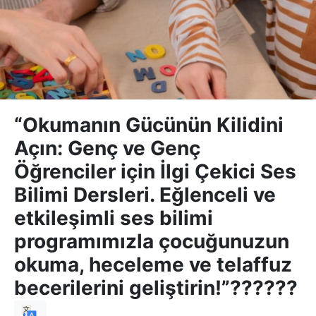
“Okumanın Gücünün Kilidini
Açın: Genç ve Genç
Öğrenciler için İlgi Çekici Ses
Bilimi Dersleri. Eğlenceli ve
etkileşimli ses bilimi
programımızla çocuğunuzun
okuma, heceleme ve telaffuz
becerilerini geliştirin!”??????