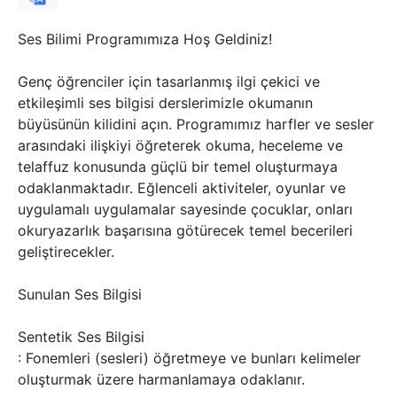
Ses Bilimi Programımıza Hoş Geldiniz!
Genç öğrenciler için tasarlanmış ilgi çekici ve
etkileşimli ses bilgisi derslerimizle okumanın
büyüsünün kilidini açın. Programımız harfler ve sesler
arasındaki ilişkiyi öğreterek okuma, heceleme ve
telaffuz konusunda güçlü bir temel oluşturmaya
odaklanmaktadır. Eğlenceli aktiviteler, oyunlar ve
uygulamalı uygulamalar sayesinde çocuklar, onları
okuryazarlık başarısına götürecek temel becerileri
geliştirecekler.
Sunulan Ses Bilgisi
Sentetik Ses Bilgisi
: Fonemleri (sesleri) öğretmeye ve bunları kelimeler
oluşturmak üzere harmanlamaya odaklanır.