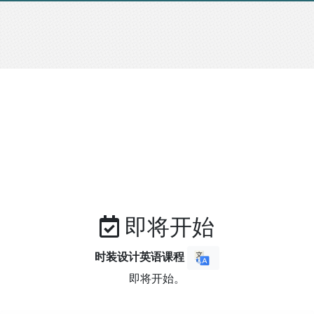
即将开始
时装设计英语课程
即将开始。