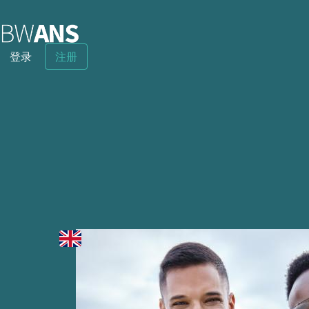
登录
注册