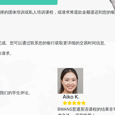
择的团体培训或私人培训课程，或请求将退款金额退还到您的银
日内完成。您可以通过联系您的银行获取更详细的交易时间信息。
退款请求。
我们的学生评论。
Aiko K.
BWANS普通英语课程的结果