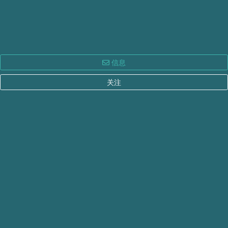
信息
关注