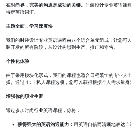
在时尚界，完美的沟通是成功的关键。
时装设计专业英语课
特定英语词汇。
主题全面，学习速度快
我们的时装设计专业英语课程由八个综合单元组成，让您可
装开发的所有阶段，从设计构思到生产、推广和零售。
个性化体验
由于采用模块化形式，我们的课程也适合日程繁忙的专业人
择。通过 1：1 私人课程选项，您可以获得根据个人需求量
增强你的职业生涯
通过参加时尚行业英语课程，你将：
获得强大的英语沟通能力：
用英语自信而清晰地表达自