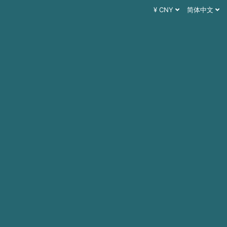
¥ CNY
简体中文