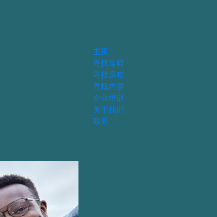
主页
寻找导师
寻找课程
寻找内容
企业培训
关于我们
联系