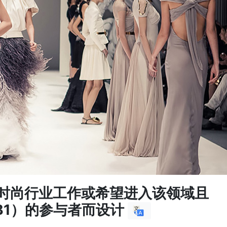
时尚行业工作或希望进入该领域且
B1）的参与者而设计