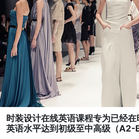
时装设计在线英语课程专为已经在
英语水平达到初级至中高级（A2-