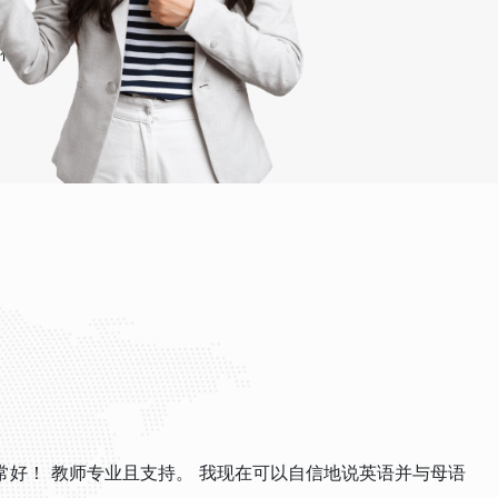
行卡。
非常好！ 教师专业且支持。 我现在可以自信地说英语并与母语