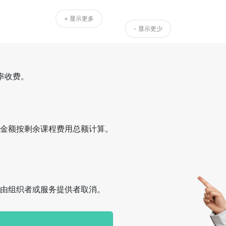
+ 显示更多
- 显示更少
率收费。
金额按剩余课程费用总额计算。
由组织者或服务提供者取消。