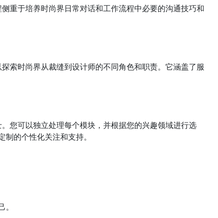
程侧重于培养时尚界日常对话和工作流程中必要的沟通技巧和
以探索时尚界从裁缝到设计师的不同角色和职责。它涵盖了服
士。您可以独立处理每个模块，并根据您的兴趣领域进行选
身定制的个性化关注和支持。
己。