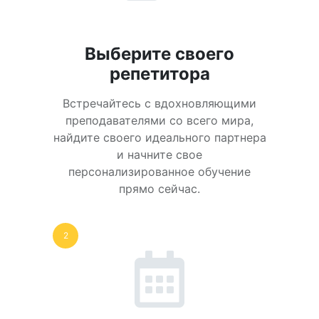
Выберите своего
репетитора
Встречайтесь с вдохновляющими
преподавателями со всего мира,
найдите своего идеального партнера
и начните свое
персонализированное обучение
прямо сейчас.
2