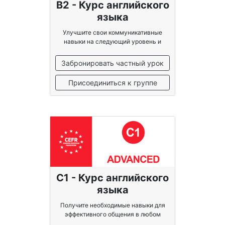
B2 - Курс английского
языка
Улучшите свои коммуникативные
навыки на следующий уровень и
обретите уверенность
Забронировать частный урок
Присоединиться к группе
C1 - Курс английского
языка
Получите необходимые навыки для
эффективного общения в любом
контексте