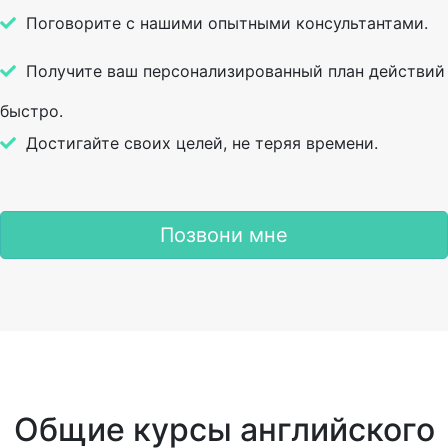
Поговорите с нашими опытными консультантами.
Получите ваш персонализированный план действий
быстро.
Достигайте своих целей, не теряя времени.
Позвони мне
Общие курсы английского