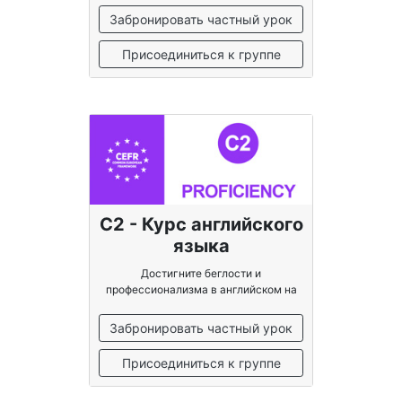
Забронировать частный урок
Присоединиться к группе
C2 - Курс английского
языка
Достигните беглости и
профессионализма в английском на
уровне носителя языка
Забронировать частный урок
Присоединиться к группе