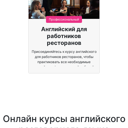
Профессиональный
Английский для
работников
ресторанов
Присоединяйтесь к курсу английского
для работников ресторанов, чтобы
практиковать все необходимые
английские фразы в вашей рабочей
жизни.
Онлайн курсы английского