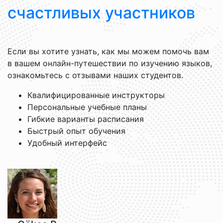
счастливых участников
Если вы хотите узнать, как мы можем помочь вам
в вашем онлайн-путешествии по изучению языков,
ознакомьтесь с отзывами наших студентов.
Квалифицированные инструкторы
Персональные учебные планы
Гибкие варианты расписания
Быстрый опыт обучения
Удобный интерфейс