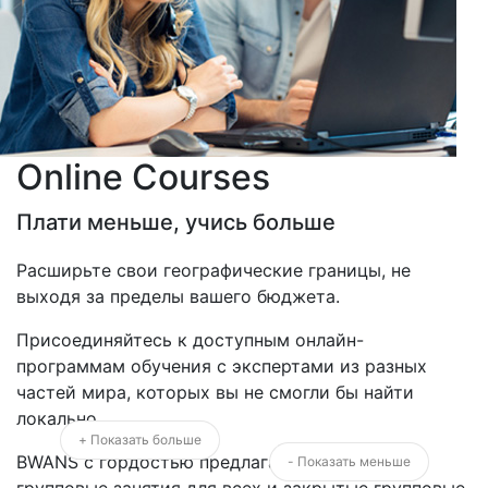
Online Courses
Плати меньше, учись больше
Расширьте свои географические границы, не
выходя за пределы вашего бюджета.
Присоединяйтесь к доступным онлайн-
программам обучения с экспертами из разных
частей мира, которых вы не смогли бы найти
локально.
+ Показать больше
BWANS с гордостью предлагает открытые
- Показать меньше