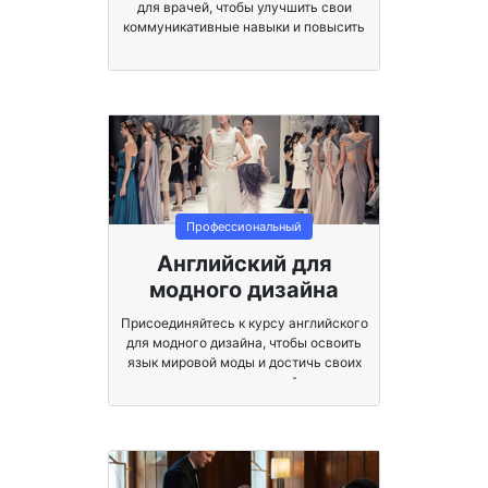
для врачей, чтобы улучшить свои
коммуникативные навыки и повысить
удовлетворенность пациентов.
Профессиональный
Английский для
модного дизайна
Присоединяйтесь к курсу английского
для модного дизайна, чтобы освоить
язык мировой моды и достичь своих
карьерных целей.