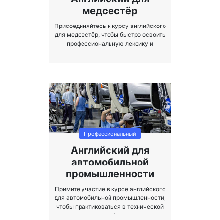
медсестёр
Присоединяйтесь к курсу английского
для медсестёр, чтобы быстро освоить
профессиональную лексику и
терминологию.
Профессиональный
Английский для
автомобильной
промышленности
Примите участие в курсе английского
для автомобильной промышленности,
чтобы практиковаться в технической
грамматике и профессиональных