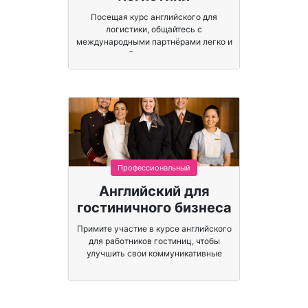
Посещая курс английского для
логистики, общайтесь с
международными партнёрами легко и
без стресса.
Профессиональный
Английский для
гостиничного бизнеса
Примите участие в курсе английского
для работников гостиниц, чтобы
улучшить свои коммуникативные
навыки с клиентами.