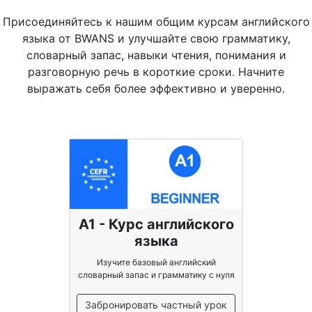
Присоединяйтесь к нашим общим курсам английского
языка от BWANS и улучшайте свою грамматику,
словарный запас, навыки чтения, понимания и
разговорную речь в короткие сроки. Начните
выражать себя более эффективно и уверенно.
A1 - Курс английского
языка
Изучите базовый английский
словарный запас и грамматику с нуля
Забронировать частный урок