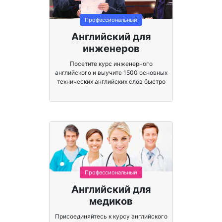
Профессиональный
Английский для
инженеров
Посетите курс инженерного
английского и выучите 1500 основных
технических английских слов быстро
и навсегда.
Профессиональный
Английский для
медиков
Присоединяйтесь к курсу английского