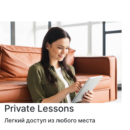
Private Lessons
Легкий доступ из любого места