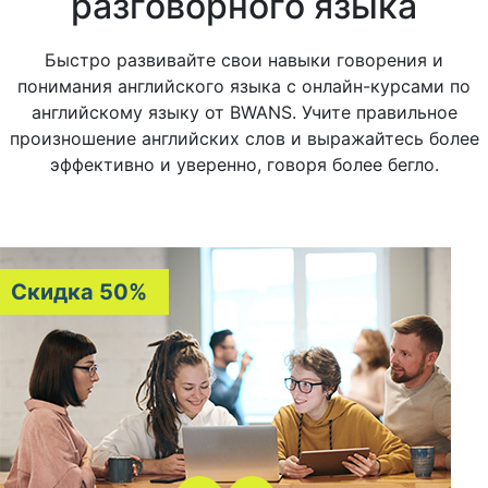
разговорного языка
Быстро развивайте свои навыки говорения и
понимания английского языка с онлайн-курсами по
английскому языку от BWANS. Учите правильное
произношение английских слов и выражайтесь более
эффективно и уверенно, говоря более бегло.
Скидка 50%