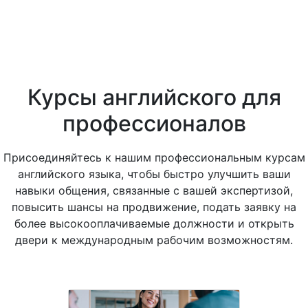
Курсы английского для
профессионалов
Присоединяйтесь к нашим профессиональным курсам
английского языка, чтобы быстро улучшить ваши
навыки общения, связанные с вашей экспертизой,
повысить шансы на продвижение, подать заявку на
более высокооплачиваемые должности и открыть
двери к международным рабочим возможностям.