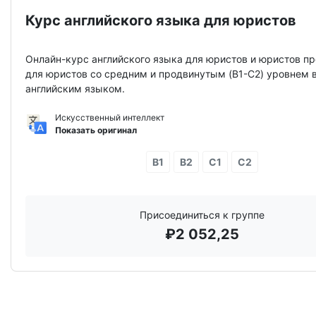
Курс английского языка для юристов
Онлайн-курс английского языка для юристов и юристов п
для юристов со средним и продвинутым (B1-C2) уровнем 
английским языком.
Искусственный интеллект
Показать оригинал
B1
B2
C1
C2
Присоединиться к группе
₽
2 052,25