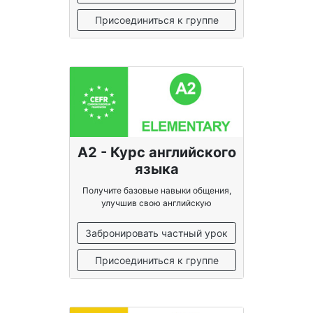
Присоединиться к группе
A2 - Курс английского
языка
Получите базовые навыки общения,
улучшив свою английскую
грамматику
Забронировать частный урок
Присоединиться к группе