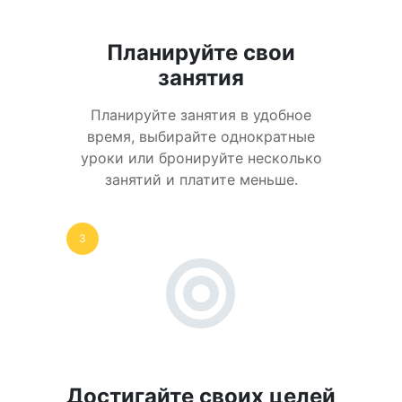
Планируйте свои
занятия
Планируйте занятия в удобное
время, выбирайте однократные
уроки или бронируйте несколько
занятий и платите меньше.
3
Достигайте своих целей