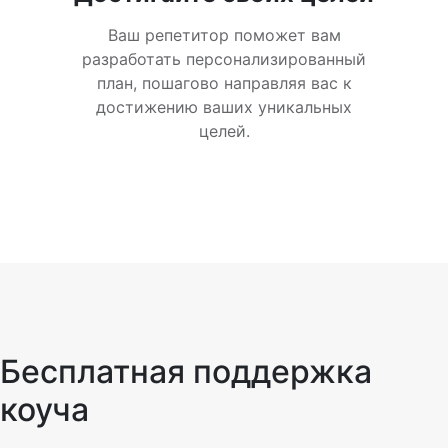
Ваш репетитор поможет вам
разработать персонализированный
план, пошагово направляя вас к
достижению ваших уникальных
целей.
Бесплатная поддержка
коуча