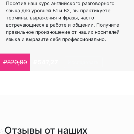
Посетив наш курс английского разговорного
языка для уровней B1 и B2, вы практикуете
термины, выражения и фразы, часто
встречающиеся в работе и общении. Получите
правильное произношение от наших носителей
языка и выразите себя профессионально.
₽
820,90
₽
547,27
Исследовать
Отзывы от наших