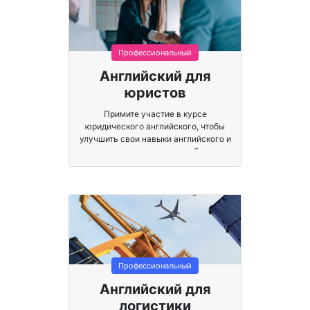
Профессиональный
Английский для
юристов
Примите участие в курсе
юридического английского, чтобы
улучшить свои навыки английского и
специализироваться на глобальном
юридическом общении.
Профессиональный
Английский для
логистики