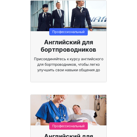
Профессиональный
Английский для
бортпроводников
Присоединяйтесь к курсу английского
для бортпроводников, чтобы легко
улучшить свои навыки общения до
международных стандартов.
Профессиональный
Английский для