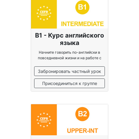
B1 - Курс английского
языка
Начните говорить по-английски в
повседневной жизни и на работе с
уверенностью
Забронировать частный урок
Присоединиться к группе