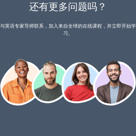
还有更多问题吗？
与英语专家导师联系，加入来自全球的在线课程，并立即开始学
习。