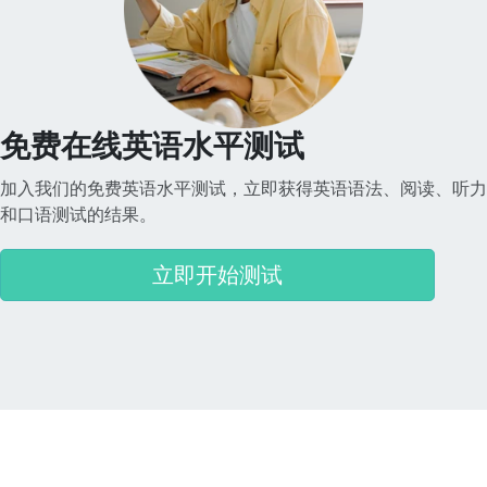
免费在线英语水平测试
加入我们的免费英语水平测试，立即获得英语语法、阅读、听力
和口语测试的结果。
立即开始测试