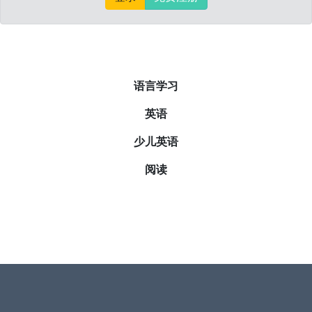
语言学习
英语
少儿英语
阅读