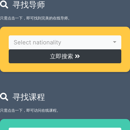
寻找导师
只需点击一下，即可找到完美的在线导师。
Select nationality
立即搜索
寻找课程
只需点击一下，即可访问在线课程。