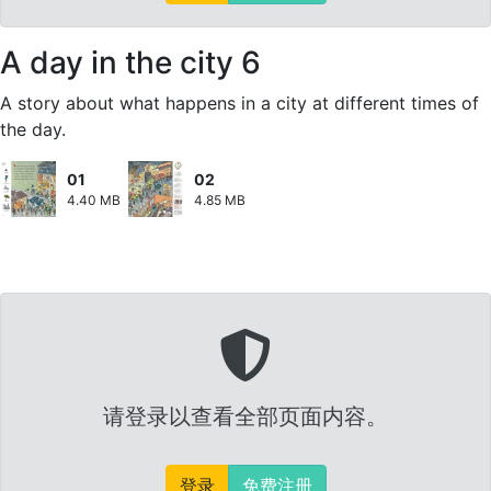
A day in the city 6
A story about what happens in a city at different times of
the day.
01
02
4.40 MB
4.85 MB
请登录以查看全部页面内容。
登录
免费注册