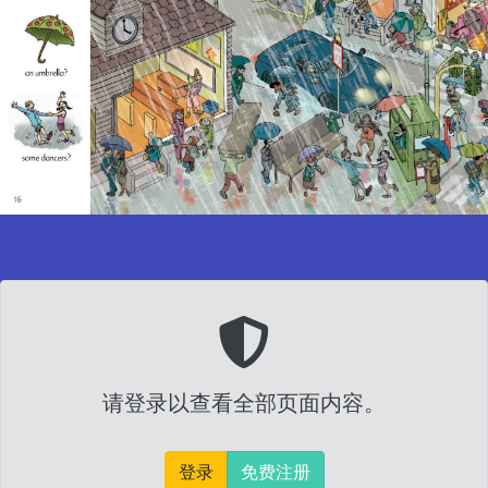
请登录以查看全部页面内容。
登录
免费注册