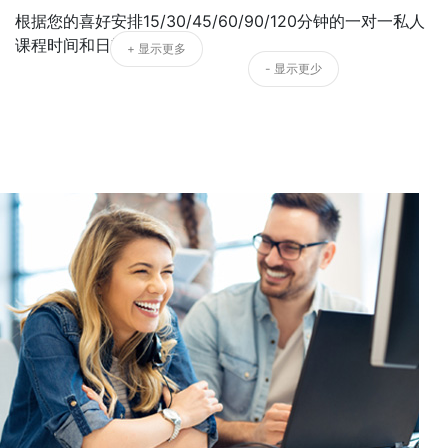
根据您的喜好安排15/30/45/60/90/120分钟的一对一私人
课程时间和日期。
+ 显示更多
- 显示更少