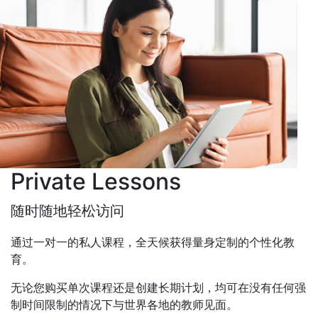
Private Lessons
随时随地轻松访问
通过一对一的私人课程，全天候获得量身定制的个性化教
育。
无论您购买单次课程还是创建长期计划，均可在没有任何强
制时间限制的情况下与世界各地的教师见面。