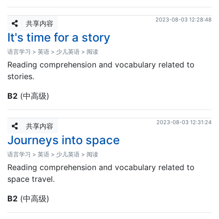
2023-08-03 12:28:48
共享内容
It's time for a story
语言学习 > 英语 > 少儿英语 > 阅读
Reading comprehension and vocabulary related to
stories.
B2
(中高级)
2023-08-03 12:31:24
共享内容
Journeys into space
语言学习 > 英语 > 少儿英语 > 阅读
Reading comprehension and vocabulary related to
space travel.
B2
(中高级)