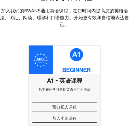
加入我们的BWANS通用英语课程，在短时间内提高您的英语语
法、词汇、阅读、理解和口语能力。开始更有效和自信地表达自
己。
A1 - 英语课程
从零开始学习基础英语词汇和语法
预订私人课程
加入小组课程