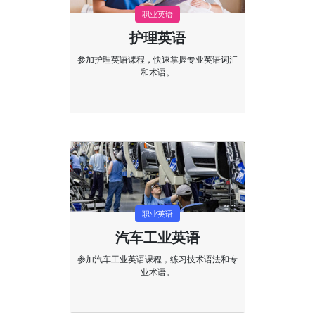
职业英语
护理英语
参加护理英语课程，快速掌握专业英语词汇
和术语。
职业英语
汽车工业英语
参加汽车工业英语课程，练习技术语法和专
业术语。