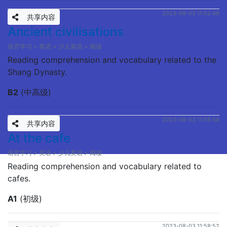
2023-08-03 11:52:49
共享内容
Ancient civilisations
语言学习 > 英语 > 少儿英语 > 阅读
Reading comprehension and vocabulary related to the
Shang Dynasty.
B2
(中高级)
2023-08-03 11:56:58
共享内容
At the cafe
语言学习 > 英语 > 少儿英语 > 阅读
Reading comprehension and vocabulary related to
cafes.
A1
(初级)
2023-08-03 11:58:52