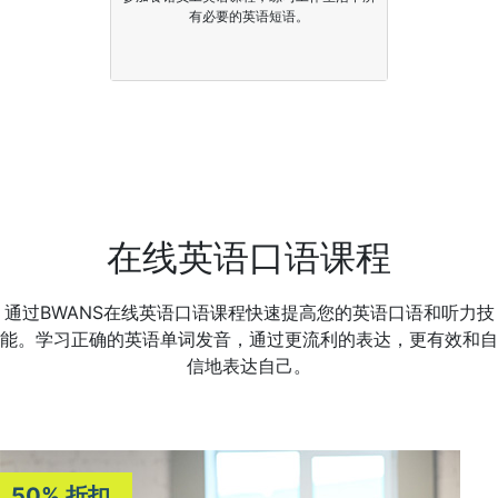
有必要的英语短语。
在线英语口语课程
通过BWANS在线英语口语课程快速提高您的英语口语和听力技
能。学习正确的英语单词发音，通过更流利的表达，更有效和自
信地表达自己。
50% 折扣