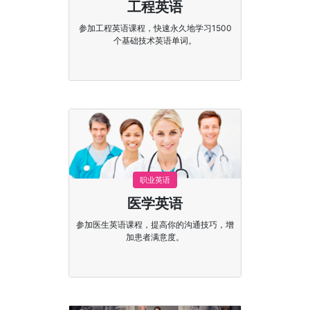
工程英语
参加工程英语课程，快速永久地学习1500
个基础技术英语单词。
职业英语
医学英语
参加医生英语课程，提高你的沟通技巧，增
加患者满意度。