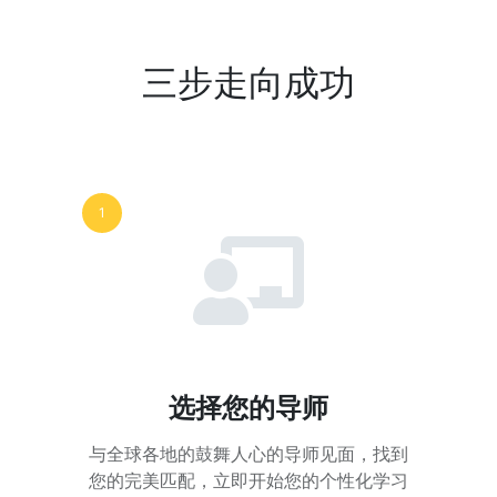
三步走向成功
1
选择您的导师
与全球各地的鼓舞人心的导师见面，找到
您的完美匹配，立即开始您的个性化学习