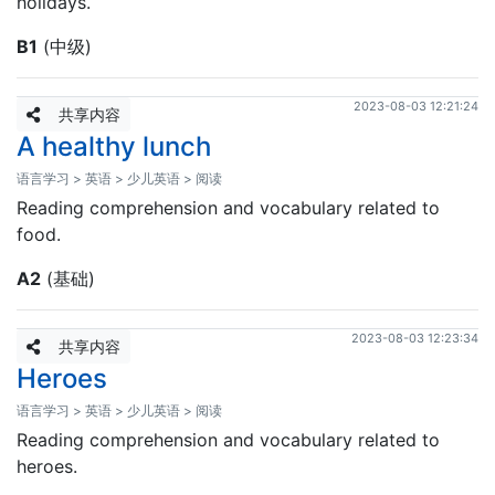
holidays.
B1
(中级)
2023-08-03 12:21:24
共享内容
A healthy lunch
语言学习 > 英语 > 少儿英语 > 阅读
Reading comprehension and vocabulary related to
food.
A2
(基础)
2023-08-03 12:23:34
共享内容
Heroes
语言学习 > 英语 > 少儿英语 > 阅读
Reading comprehension and vocabulary related to
heroes.