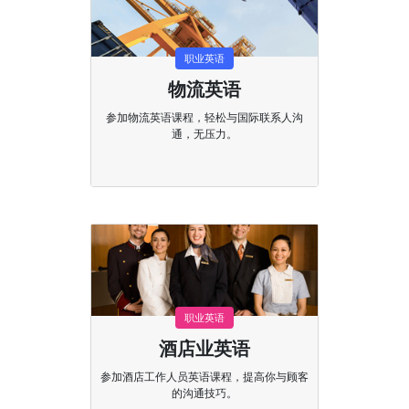
职业英语
物流英语
参加物流英语课程，轻松与国际联系人沟
通，无压力。
职业英语
酒店业英语
参加酒店工作人员英语课程，提高你与顾客
的沟通技巧。