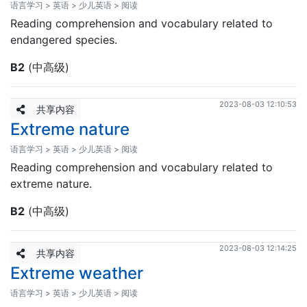
语言学习 > 英语 > 少儿英语 > 阅读
Reading comprehension and vocabulary related to
endangered species.
B2
(中高级)
2023-08-03 12:10:53
共享内容
Extreme nature
语言学习 > 英语 > 少儿英语 > 阅读
Reading comprehension and vocabulary related to
extreme nature.
B2
(中高级)
2023-08-03 12:14:25
共享内容
Extreme weather
语言学习 > 英语 > 少儿英语 > 阅读