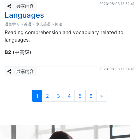
2023-08-03 12:32:41
共享内容
Languages
语言学习 > 英语 > 少儿英语 > 阅读
Reading comprehension and vocabulary related to
languages.
B2
(中高级)
2023-08-03 12:34:13
共享内容
1
2
3
4
5
6
»