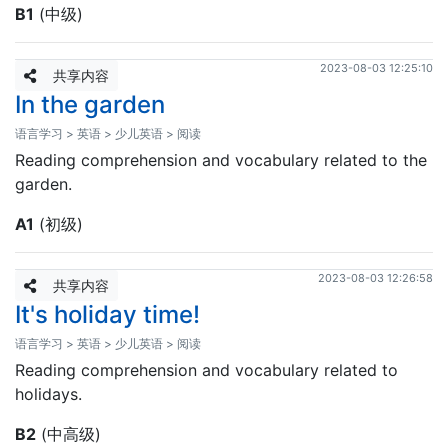
B1
(中级)
2023-08-03 12:25:10
共享内容
In the garden
语言学习 > 英语 > 少儿英语 > 阅读
Reading comprehension and vocabulary related to the
garden.
A1
(初级)
2023-08-03 12:26:58
共享内容
It's holiday time!
语言学习 > 英语 > 少儿英语 > 阅读
Reading comprehension and vocabulary related to
holidays.
B2
(中高级)