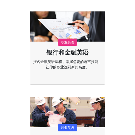
职业英语
银行和金融英语
报名金融英语课程，掌握必要的语言技能，
让你的职业达到新的高度。
职业英语