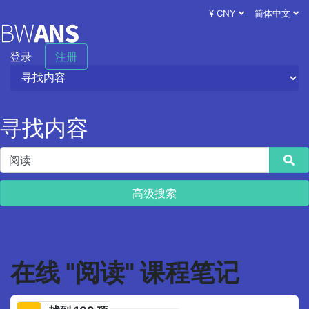
¥ CNY
简体中文
登录
注册
寻找内容
高级搜索
在线 "阅读" 课程笔记