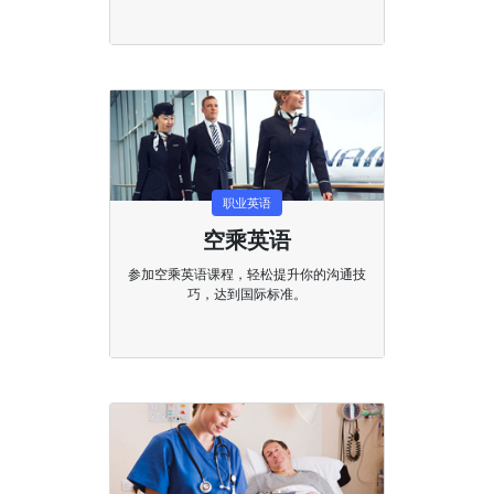
职业英语
空乘英语
参加空乘英语课程，轻松提升你的沟通技
巧，达到国际标准。