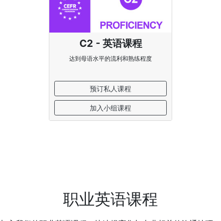
C2 - 英语课程
达到母语水平的流利和熟练程度
预订私人课程
加入小组课程
职业英语课程