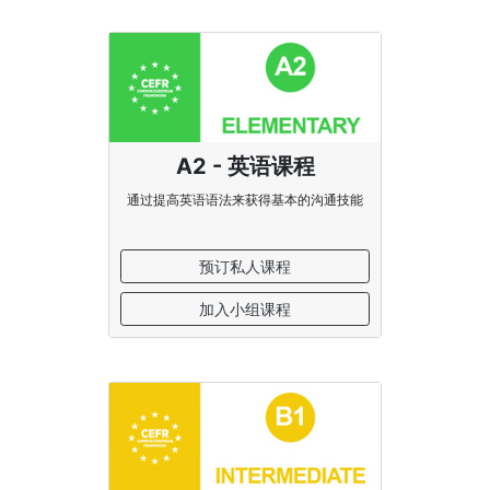
A2 - 英语课程
通过提高英语语法来获得基本的沟通技能
预订私人课程
加入小组课程