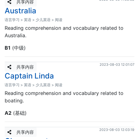
共享内容
Australia
语言学习 > 英语 > 少儿英语 > 阅读
Reading comprehension and vocabulary related to
Australia.
B1
(中级)
2023-08-03 12:01:07
共享内容
Captain Linda
语言学习 > 英语 > 少儿英语 > 阅读
Reading comprehension and vocabulary related to
boating.
A2
(基础)
2023-08-03 12:03:19
共享内容