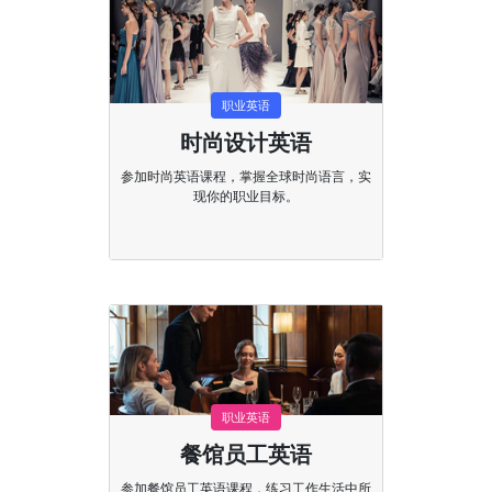
职业英语
时尚设计英语
参加时尚英语课程，掌握全球时尚语言，实
现你的职业目标。
职业英语
餐馆员工英语
参加餐馆员工英语课程，练习工作生活中所