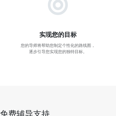
实现您的目标
您的导师将帮助您制定个性化的路线图，
逐步引导您实现您的独特目标。
免费辅导支持