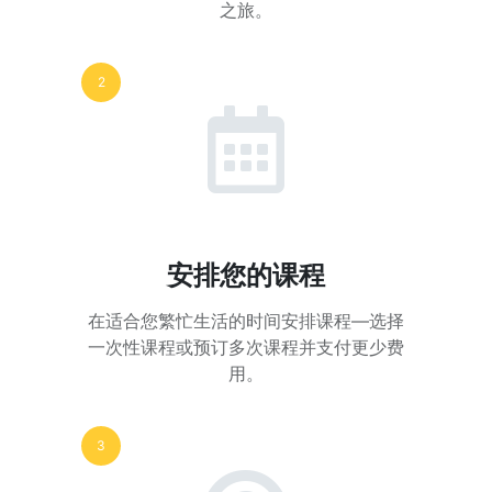
之旅。
2
安排您的课程
在适合您繁忙生活的时间安排课程—选择
一次性课程或预订多次课程并支付更少费
用。
3