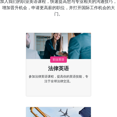
加入我们的职业英语课程，快速提高您与专业相关的沟通技巧，
增加晋升机会，申请更高薪的职位，并打开国际工作机会的大
门。
职业英语
法律英语
参加法律英语课程，提高你的英语技能，专
注于全球法律交流。