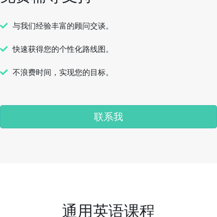
与我们经验丰富的顾问交谈。
快速获得您的个性化路线图。
不浪费时间，实现您的目标。
联系我
通用英语课程