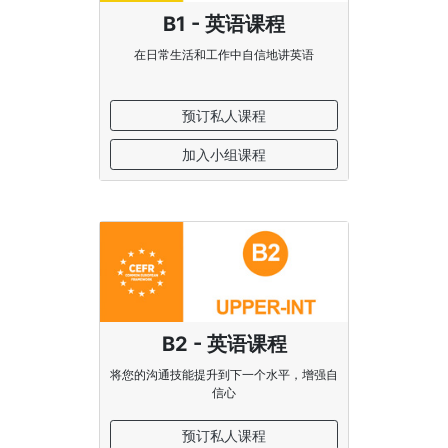
B1 - 英语课程
在日常生活和工作中自信地讲英语
预订私人课程
加入小组课程
B2 - 英语课程
将您的沟通技能提升到下一个水平，增强自
信心
预订私人课程