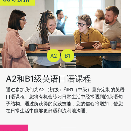
A2
B1
A2和B1级英语口语课程
通过参加我们为A2（初级）和B1（中级）量身定制的英语
口语课程，您将有机会练习日常生活中经常遇到的英语句
子结构。通过所获得的实践技能，您的信心将增加，使您
在日常生活中能够更舒适和流利地沟通。