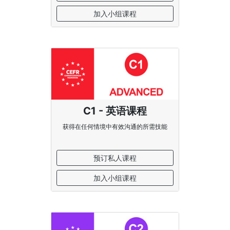
加入小组课程
C1 - 英语课程
获得在任何情境中有效沟通的所需技能
预订私人课程
加入小组课程