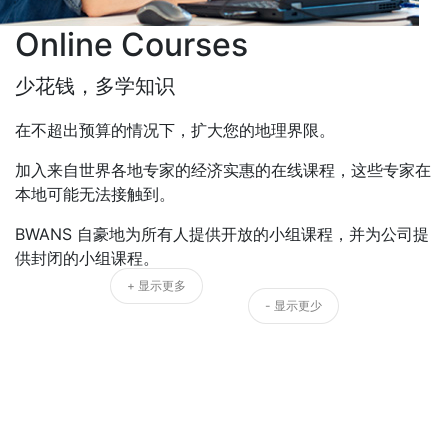
Online Courses
少花钱，多学知识
在不超出预算的情况下，扩大您的地理界限。
加入来自世界各地专家的经济实惠的在线课程，这些专家在
本地可能无法接触到。
BWANS 自豪地为所有人提供开放的小组课程，并为公司提
供封闭的小组课程。
+ 显示更多
- 显示更少