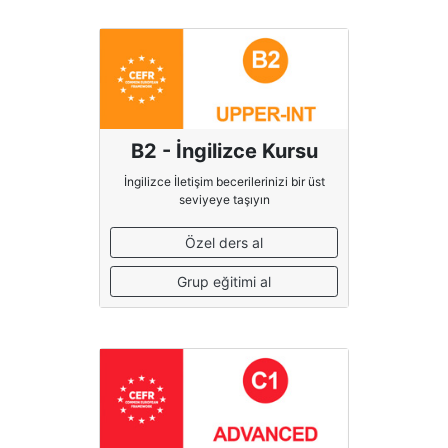
B2 - İngilizce Kursu
İngilizce İletişim becerilerinizi bir üst
seviyeye taşıyın
Özel ders al
Grup eğitimi al