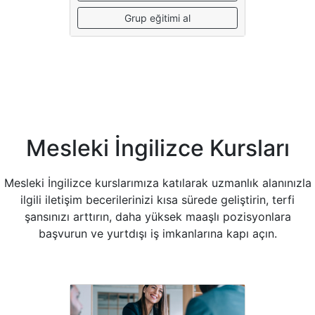
Grup eğitimi al
Mesleki İngilizce Kursları
Mesleki İngilizce kurslarımıza katılarak uzmanlık alanınızla
ilgili iletişim becerilerinizi kısa sürede geliştirin, terfi
şansınızı arttırın, daha yüksek maaşlı pozisyonlara
başvurun ve yurtdışı iş imkanlarına kapı açın.