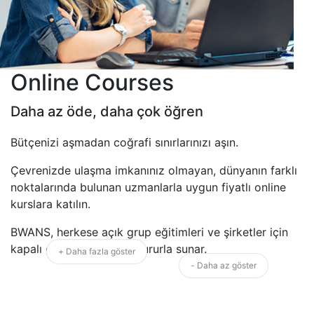
Online Courses
Daha az öde, daha çok öğren
Bütçenizi aşmadan coğrafi sınırlarınızı aşın.
Çevrenizde ulaşma imkanınız olmayan, dünyanın farklı
noktalarında bulunan uzmanlarla uygun fiyatlı online
kurslara katılın.
BWANS, herkese açık grup eğitimleri ve şirketler için
kapalı grup eğitimlerini gururla sunar.
+ Daha fazla göster
- Daha az göster