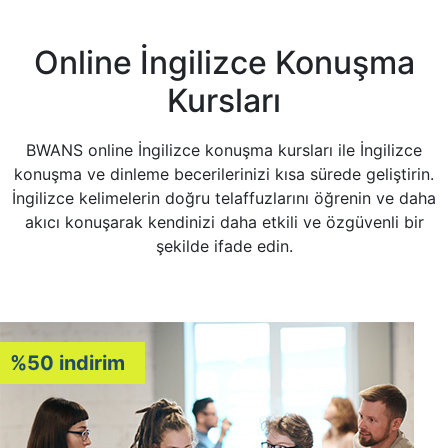
Online İngilizce Konuşma
Kursları
BWANS online İngilizce konuşma kursları ile İngilizce
konuşma ve dinleme becerilerinizi kısa sürede geliştirin.
İngilizce kelimelerin doğru telaffuzlarını öğrenin ve daha
akıcı konuşarak kendinizi daha etkili ve özgüvenli bir
şekilde ifade edin.
%50 indirim