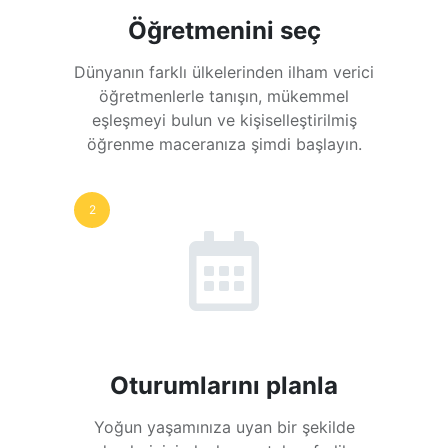
Öğretmenini seç
Dünyanın farklı ülkelerinden ilham verici
öğretmenlerle tanışın, mükemmel
eşleşmeyi bulun ve kişiselleştirilmiş
öğrenme maceranıza şimdi başlayın.
2
Oturumlarını planla
Yoğun yaşamınıza uyan bir şekilde