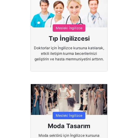
Mesleki İngilizce
Tıp İngilizcesi
Doktorlar için İngilizce kursuna katılarak,
etkili iletişim kurma becerilerinizi
geliştirin ve hasta memnuniyetini arttırın.
Mesleki İngilizce
Moda Tasarım
Moda sektörü için İngilizce kursuna