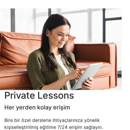
Private Lessons
Her yerden kolay erişim
Bire bir özel derslerle ihtiyaçlarınıza yönelik
kişiselleştirilmiş eğitime 7/24 erişim sağlayın.