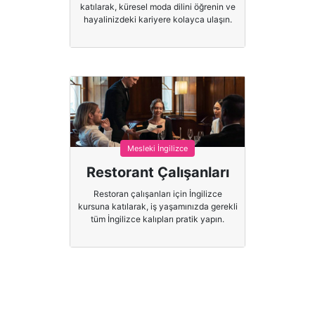
katılarak, küresel moda dilini öğrenin ve
hayalinizdeki kariyere kolayca ulaşın.
Mesleki İngilizce
Restorant Çalışanları
Restoran çalışanları için İngilizce
kursuna katılarak, iş yaşamınızda gerekli
tüm İngilizce kalıpları pratik yapın.