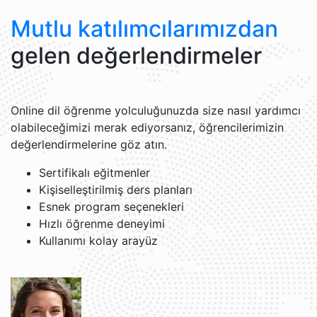
Mutlu katılımcılarımızdan
gelen değerlendirmeler
Online dil öğrenme yolculuğunuzda size nasıl yardımcı
olabileceğimizi merak ediyorsanız, öğrencilerimizin
değerlendirmelerine göz atın.
Sertifikalı eğitmenler
Kişiselleştirilmiş ders planları
Esnek program seçenekleri
Hızlı öğrenme deneyimi
Kullanımı kolay arayüz