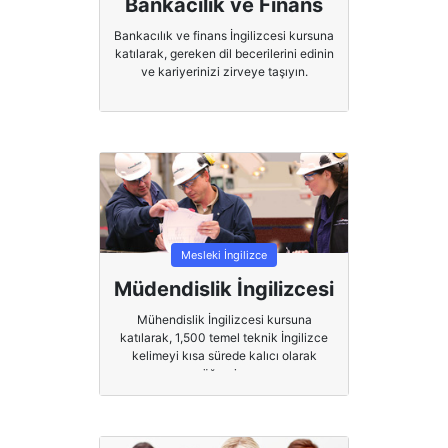
Bankacılık ve Finans
Bankacılık ve finans İngilizcesi kursuna
katılarak, gereken dil becerilerini edinin
ve kariyerinizi zirveye taşıyın.
Mesleki İngilizce
Müdendislik İngilizcesi
Mühendislik İngilizcesi kursuna
katılarak, 1,500 temel teknik İngilizce
kelimeyi kısa sürede kalıcı olarak
öğrenin.