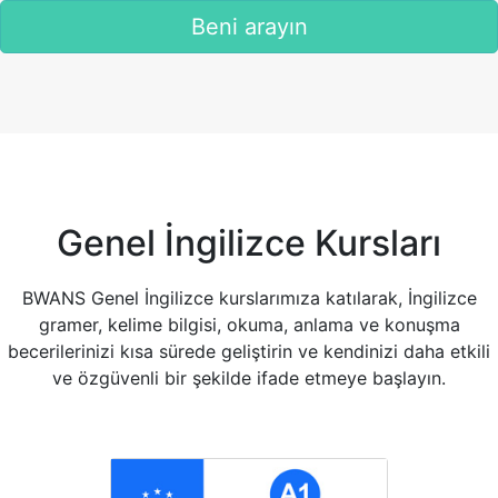
Beni arayın
Genel İngilizce Kursları
BWANS Genel İngilizce kurslarımıza katılarak, İngilizce
gramer, kelime bilgisi, okuma, anlama ve konuşma
becerilerinizi kısa sürede geliştirin ve kendinizi daha etkili
ve özgüvenli bir şekilde ifade etmeye başlayın.