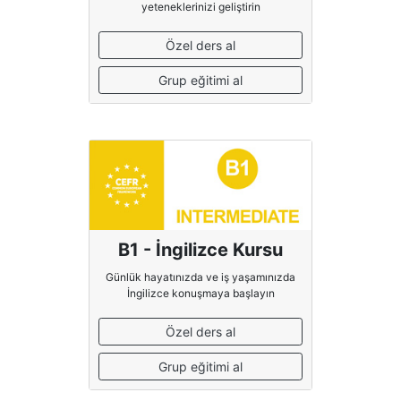
yeteneklerinizi geliştirin
Özel ders al
Grup eğitimi al
B1 - İngilizce Kursu
Günlük hayatınızda ve iş yaşamınızda
İngilizce konuşmaya başlayın
Özel ders al
Grup eğitimi al