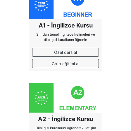
A1 - İngilizce Kursu
Sıfırdan temel İngilizce kelimeleri ve
dilbilgisi kurallarını öğrenin
Özel ders al
Grup eğitimi al
A2 - İngilizce Kursu
Dilbilgisi kurallarını öğrenerek iletişim