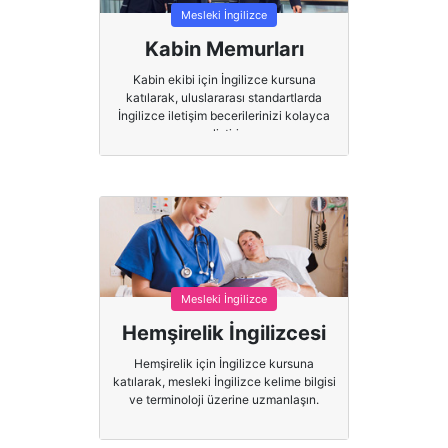
Mesleki İngilizce
Kabin Memurları
Kabin ekibi için İngilizce kursuna
katılarak, uluslararası standartlarda
İngilizce iletişim becerilerinizi kolayca
geliştirin.
Mesleki İngilizce
Hemşirelik İngilizcesi
Hemşirelik için İngilizce kursuna
katılarak, mesleki İngilizce kelime bilgisi
ve terminoloji üzerine uzmanlaşın.