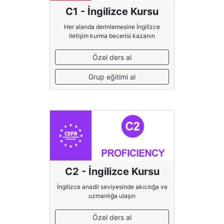
C1 - İngilizce Kursu
Her alanda derinlemesine İngilizce
iletişim kurma becerisi kazanın
Özel ders al
Grup eğitimi al
C2 - İngilizce Kursu
İngilizce anadil seviyesinde akıcılığa ve
uzmanlığa ulaşın
Özel ders al