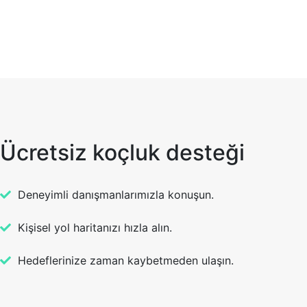
Ücretsiz koçluk desteği
Deneyimli danışmanlarımızla konuşun.
Kişisel yol haritanızı hızla alın.
Hedeflerinize zaman kaybetmeden ulaşın.