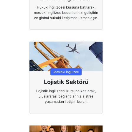
Hukuk İngilizcesi kursuna katılarak,
mesleki İngilizce becerilerinizi geliştirin
ve global hukuki iletişimde uzmanlaşın.
Mesleki İngilizce
Lojistik Sektörü
Lojistik İngilizcesi kursuna katılarak,
uluslararası bağlantılarınızla stres
yaşamadan iletişim kurun.