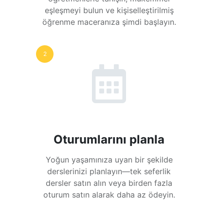
eşleşmeyi bulun ve kişiselleştirilmiş
öğrenme maceranıza şimdi başlayın.
2
Oturumlarını planla
Yoğun yaşamınıza uyan bir şekilde
derslerinizi planlayın—tek seferlik
dersler satın alın veya birden fazla
oturum satın alarak daha az ödeyin.