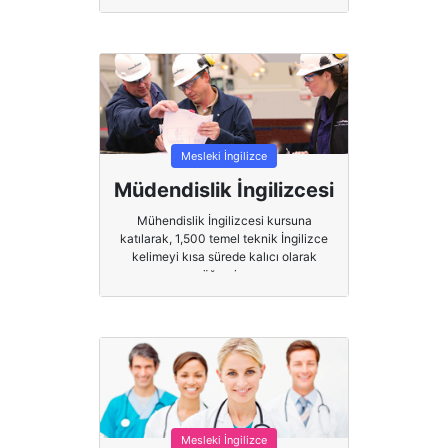
Mesleki İngilizce
Müdendislik İngilizcesi
Mühendislik İngilizcesi kursuna
katılarak, 1,500 temel teknik İngilizce
kelimeyi kısa sürede kalıcı olarak
öğrenin.
Mesleki İngilizce