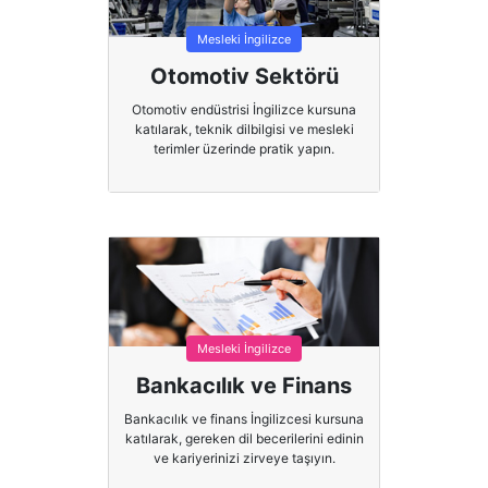
Mesleki İngilizce
Otomotiv Sektörü
Otomotiv endüstrisi İngilizce kursuna
katılarak, teknik dilbilgisi ve mesleki
terimler üzerinde pratik yapın.
Mesleki İngilizce
Bankacılık ve Finans
Bankacılık ve finans İngilizcesi kursuna
katılarak, gereken dil becerilerini edinin
ve kariyerinizi zirveye taşıyın.