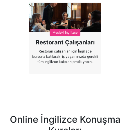
Mesleki İngilizce
Restorant Çalışanları
Restoran çalışanları için İngilizce
kursuna katılarak, iş yaşamınızda gerekli
tüm İngilizce kalıpları pratik yapın.
Online İngilizce Konuşma