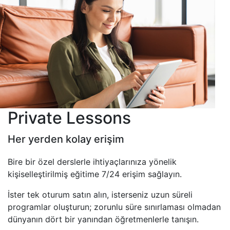
Private Lessons
Her yerden kolay erişim
Bire bir özel derslerle ihtiyaçlarınıza yönelik
kişiselleştirilmiş eğitime 7/24 erişim sağlayın.
İster tek oturum satın alın, isterseniz uzun süreli
programlar oluşturun; zorunlu süre sınırlaması olmadan
dünyanın dört bir yanından öğretmenlerle tanışın.