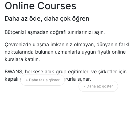
Online Courses
Daha az öde, daha çok öğren
Bütçenizi aşmadan coğrafi sınırlarınızı aşın.
Çevrenizde ulaşma imkanınız olmayan, dünyanın farklı
noktalarında bulunan uzmanlarla uygun fiyatlı online
kurslara katılın.
BWANS, herkese açık grup eğitimleri ve şirketler için
kapalı grup eğitimlerini gururla sunar.
+ Daha fazla göster
- Daha az göster