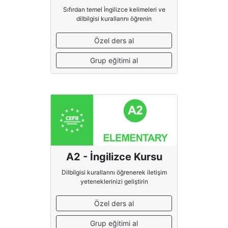
Sıfırdan temel İngilizce kelimeleri ve
dilbilgisi kurallarını öğrenin
Özel ders al
Grup eğitimi al
A2 - İngilizce Kursu
Dilbilgisi kurallarını öğrenerek iletişim
yeteneklerinizi geliştirin
Özel ders al
Grup eğitimi al