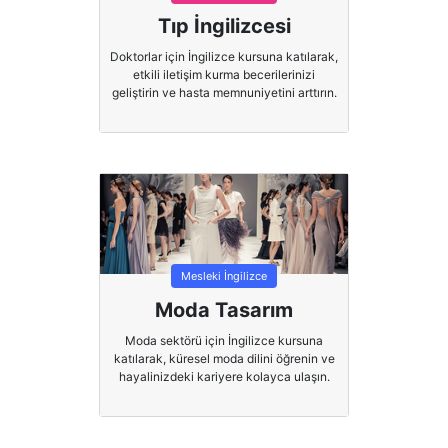
Tıp İngilizcesi
Doktorlar için İngilizce kursuna katılarak,
etkili iletişim kurma becerilerinizi
geliştirin ve hasta memnuniyetini arttırın.
Mesleki İngilizce
Moda Tasarım
Moda sektörü için İngilizce kursuna
katılarak, küresel moda dilini öğrenin ve
hayalinizdeki kariyere kolayca ulaşın.