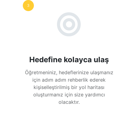
3
Hedefine kolayca ulaş
Öğretmeniniz, hedeflerinize ulaşmanız
için adım adım rehberlik ederek
kişiselleştirilmiş bir yol haritası
oluşturmanız için size yardımcı
olacaktır.