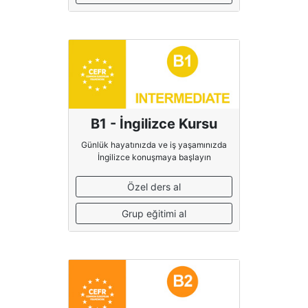
B1 - İngilizce Kursu
Günlük hayatınızda ve iş yaşamınızda
İngilizce konuşmaya başlayın
Özel ders al
Grup eğitimi al