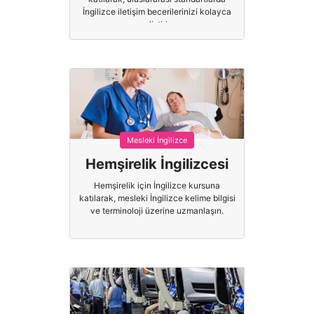
İngilizce iletişim becerilerinizi kolayca
geliştirin.
Mesleki İngilizce
Hemşirelik İngilizcesi
Hemşirelik için İngilizce kursuna
katılarak, mesleki İngilizce kelime bilgisi
ve terminoloji üzerine uzmanlaşın.