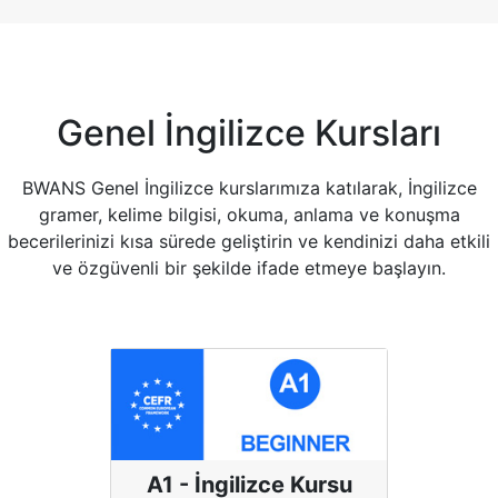
Genel İngilizce Kursları
BWANS Genel İngilizce kurslarımıza katılarak, İngilizce
gramer, kelime bilgisi, okuma, anlama ve konuşma
becerilerinizi kısa sürede geliştirin ve kendinizi daha etkili
ve özgüvenli bir şekilde ifade etmeye başlayın.
A1 - İngilizce Kursu