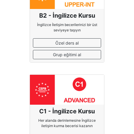
B2 - İngilizce Kursu
İngilizce İletişim becerilerinizi bir üst
seviyeye taşıyın
Özel ders al
Grup eğitimi al
C1 - İngilizce Kursu
Her alanda derinlemesine İngilizce
iletişim kurma becerisi kazanın