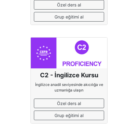
Özel ders al
Grup eğitimi al
C2 - İngilizce Kursu
İngilizce anadil seviyesinde akıcılığa ve
uzmanlığa ulaşın
Özel ders al
Grup eğitimi al