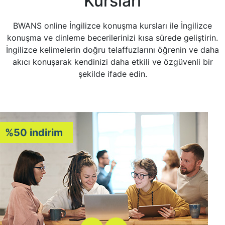
Kursları
BWANS online İngilizce konuşma kursları ile İngilizce
konuşma ve dinleme becerilerinizi kısa sürede geliştirin.
İngilizce kelimelerin doğru telaffuzlarını öğrenin ve daha
akıcı konuşarak kendinizi daha etkili ve özgüvenli bir
şekilde ifade edin.
%50 indirim