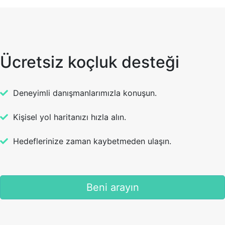
Ücretsiz koçluk desteği
Deneyimli danışmanlarımızla konuşun.
Kişisel yol haritanızı hızla alın.
Hedeflerinize zaman kaybetmeden ulaşın.
Beni arayın