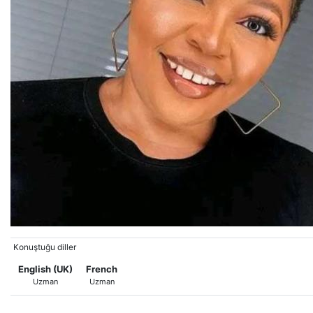
Konuştuğu diller
English (UK)
French
Uzman
Uzman