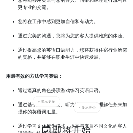
您将能够用英语与您的客人、同事和经理进行流利且
更专业的交流。
您将在工作中感到更加自信和有动力。
通过完美的沟通，您将为您的客人提供难忘的体验。
通过提高您的英语口语能力，您将获得住宿行业所需
的资格，并能够在职业生涯中快速发展。
用最有效的方法学习英语：
通过逼真的角色扮演游戏练习英语口语。
+ 显示更多
通过基于对话的活动、听力练习和阅读理解任务来加
- 显示更少
强你的英语词汇量。
通过学习文化行为模式，提高与来自不同文化的客人
即将开始