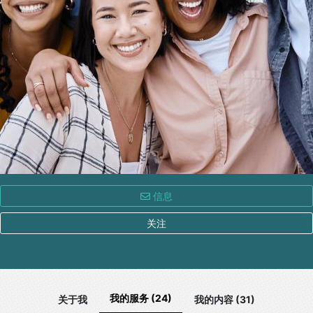
信息
关注
我的服务 (24)
关于我
我的内容 (31)