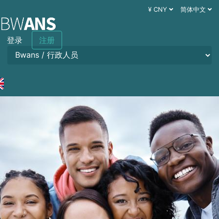
¥ CNY
简体中文
登录
注册