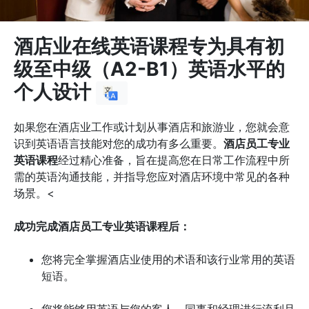
酒店业在线英语课程专为具有初
级至中级（A2-B1）英语水平的
个人设计
如果您在酒店业工作或计划从事酒店和旅游业，您就会意
识到英语语言技能对您的成功有多么重要。
酒店员工专业
英语课程
经过精心准备，旨在提高您在日常工作流程中所
需的英语沟通技能，并指导您应对酒店环境中常见的各种
场景。<
成功完成酒店员工专业英语课程后：
您将完全掌握酒店业使用的术语和该行业常用的英语
短语。