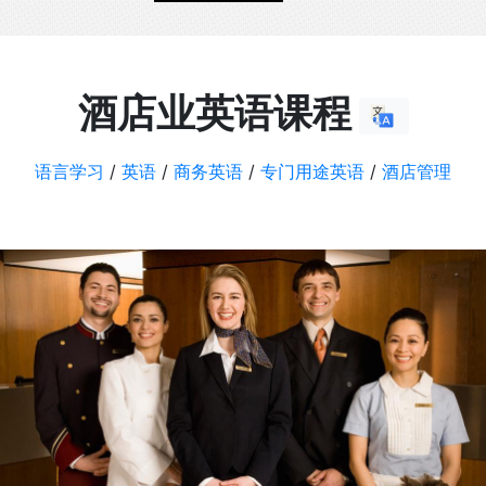
酒店业英语课程
语言学习
/
英语
/
商务英语
/
专门用途英语
/
酒店管理