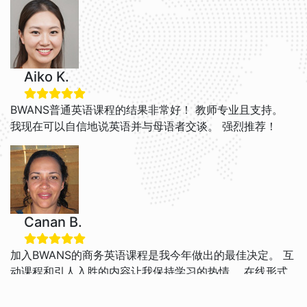
Aiko K.
BWANS普通英语课程的结果非常好！ 教师专业且支持。
我现在可以自信地说英语并与母语者交谈。 强烈推荐！
Canan B.
加入BWANS的商务英语课程是我今年做出的最佳决定。 互
动课程和引人入胜的内容让我保持学习的热情。 在线形式
完美地融入了我的日程安排。 我的写作和口语能力显著提
高。