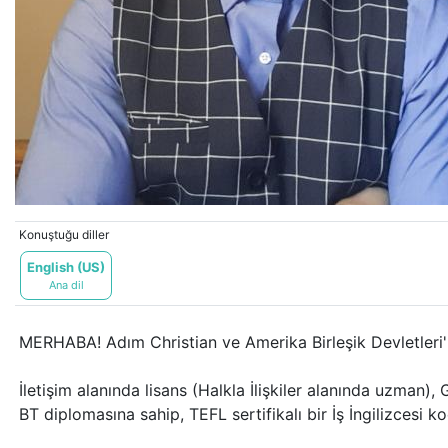
Konuştuğu diller
English (US)
Ana dil
MERHABA! Adım Christian ve Amerika Birleşik Devletleri
İletişim alanında lisans (Halkla İlişkiler alanında uzman)
BT diplomasına sahip, TEFL sertifikalı bir İş İngilizcesi 