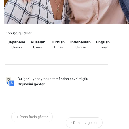
Konuştuğu diller
Japanese
Russian
Turkish
Indonesian
English
Uzman
Uzman
Uzman
Uzman
Uzman
Bu içerik yapay zeka tarafından çevrilmiştir.
Orijinalini göster
+ Daha fazla göster
- Daha az göster